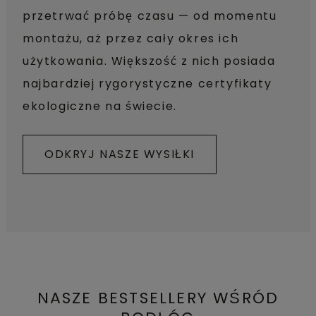
przetrwać próbę czasu — od momentu
montażu, aż przez cały okres ich
użytkowania. Większość z nich posiada
najbardziej rygorystyczne certyfikaty
ekologiczne na świecie.
ODKRYJ NASZE WYSIŁKI
NASZE BESTSELLERY WŚRÓD