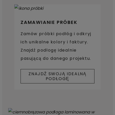
ZAMAWIANIE PRÓBEK
Zamów próbki podłóg i odkryj
ich unikalne kolory i faktury.
Znajdź podłogę idealnie
pasującą do danego projektu.
ZNAJDŹ SWOJĄ IDEALNĄ
PODŁOGĘ