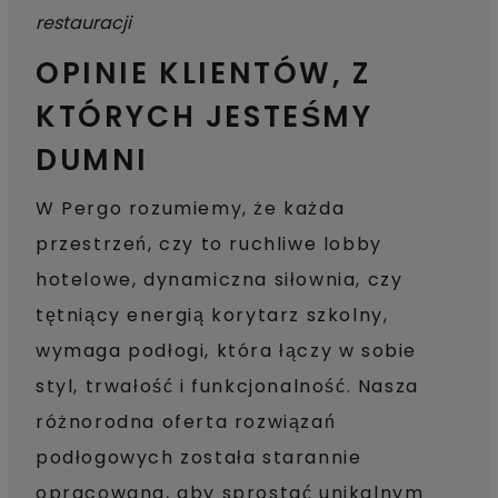
OPINIE KLIENTÓW, Z
KTÓRYCH JESTEŚMY
DUMNI
W Pergo rozumiemy, że każda
przestrzeń, czy to ruchliwe lobby
hotelowe, dynamiczna siłownia, czy
tętniący energią korytarz szkolny,
wymaga podłogi, która łączy w sobie
styl, trwałość i funkcjonalność. Nasza
różnorodna oferta rozwiązań
podłogowych została starannie
opracowana, aby sprostać unikalnym