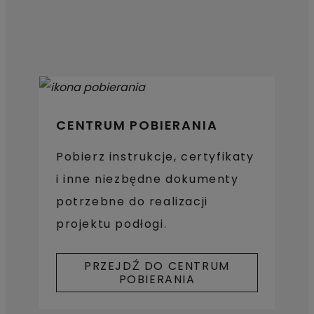
CENTRUM POBIERANIA
Pobierz instrukcje, certyfikaty
i inne niezbędne dokumenty
potrzebne do realizacji
projektu podłogi.
PRZEJDŹ DO CENTRUM
POBIERANIA