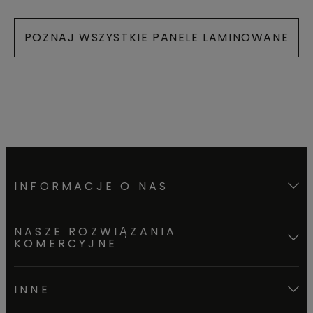
POZNAJ WSZYSTKIE PANELE LAMINOWANE
INFORMACJE O NAS
NASZE ROZWIĄZANIA
KOMERCYJNE
INNE