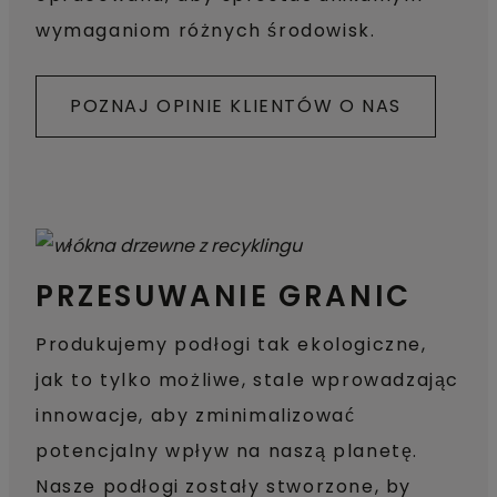
wymaganiom różnych środowisk.
POZNAJ OPINIE KLIENTÓW O NAS
PRZESUWANIE GRANIC
Produkujemy podłogi tak ekologiczne,
jak to tylko możliwe, stale wprowadzając
innowacje, aby zminimalizować
potencjalny wpływ na naszą planetę.
Nasze podłogi zostały stworzone, by