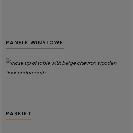
PANELE WINYLOWE
PARKIET